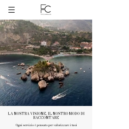
LA NOSTRA VISIONE, IL NOSTRO MODO DI
RACCONTARE
Ogni servizio è pensato per valorizzare i tuoi