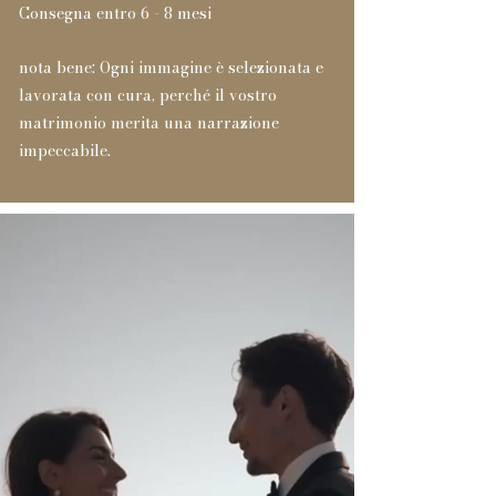
Consegna entro 6 - 8 mesi
nota bene: Ogni immagine è selezionata e
lavorata con cura, perché il vostro
matrimonio merita una narrazione
impeccabile.