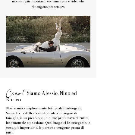
momenti più importanti, con immagini e video che
rimangono per sempre.
Ciao!
Siamo Alessio, Nino ed
Enrico
Non siamo semplicemente fotografi e videografi.
Siamo tre fratelli cresciuti dentro un sogno di
famiglia, in un piccolo studio che profumava di rullini,
luce naturale e passione. Quel luogo ci ha insegnato la
cosa più importante: le persone vengono prima di
tutto.