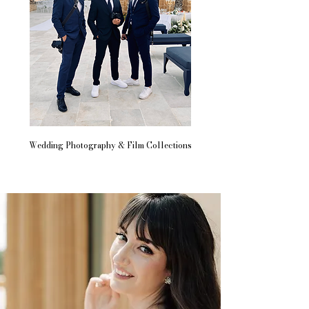
Wedding Photography & Film Collections