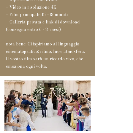
– Video in risoluzione 4K
– Film principale 15 –18 minuti
– Galleria privata e link di download
(consegna entro 6 - 8 mesi)
nota bene: Ci ispiriamo al linguaggio
cinematografico: ritmo, luce, atmosfera.
Il vostro film sarà un ricordo vivo, che
emoziona ogni volta.